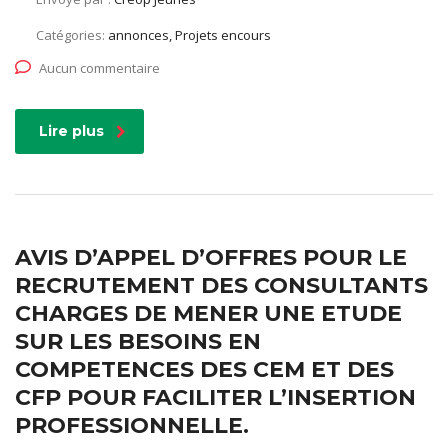
Catégories:
annonces, Projets encours
Aucun commentaire
Lire plus
AVIS D’APPEL D’OFFRES POUR LE
RECRUTEMENT DES CONSULTANTS
CHARGES DE MENER UNE ETUDE
SUR LES BESOINS EN
COMPETENCES DES CEM ET DES
CFP POUR FACILITER L’INSERTION
PROFESSIONNELLE.