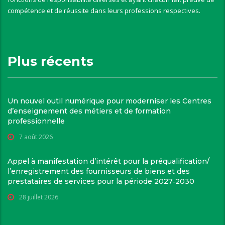
compétence et de réussite dans leurs professions respectives.
Plus récents
Un nouvel outil numérique pour moderniser les Centres
d’enseignement des métiers et de formation
professionnelle
7 août 2026
Appel à manifestation d’intérêt pour la préqualification/
l’enregistrement des fournisseurs de biens et des
prestataires de services pour la période 2027‑2030
28 juillet 2026