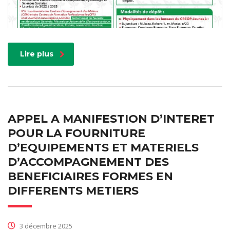
Lire plus
APPEL A MANIFESTION D’INTERET
POUR LA FOURNITURE
D’EQUIPEMENTS ET MATERIELS
D’ACCOMPAGNEMENT DES
BENEFICIAIRES FORMES EN
DIFFERENTS METIERS
3 décembre 2025