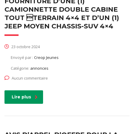
FOURNITURE D’UNE (1)
CAMIONNETTE DOUBLE CABINE
TOUT TERRAIN 4×4 ET D’UN (1)
JEEP MOYEN CHASSIS-SUV 4×4
23 octobre 2024
Envoyé par :
Creop Jeunes
Catégorie:
annonces
Aucun commentaire
Lire plus