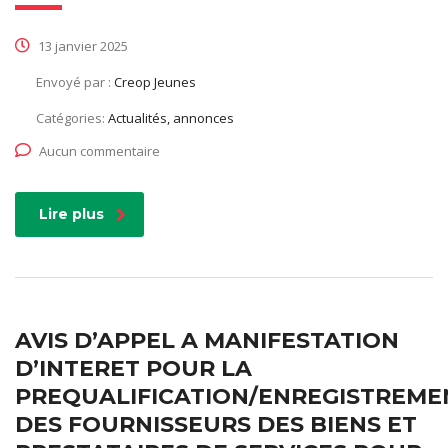
13 janvier 2025
Envoyé par :
Creop Jeunes
Catégories:
Actualités, annonces
Aucun commentaire
Lire plus
AVIS D’APPEL A MANIFESTATION
D’INTERET POUR LA
PREQUALIFICATION/ENREGISTREME
DES FOURNISSEURS DES BIENS ET