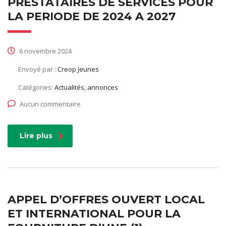
PRESTATAIRES DE SERVICES POUR
LA PERIODE DE 2024 A 2027
6 novembre 2024
Envoyé par :
Creop Jeunes
Catégories:
Actualités, annonces
Aucun commentaire
Lire plus
APPEL D’OFFRES OUVERT LOCAL
ET INTERNATIONAL POUR LA