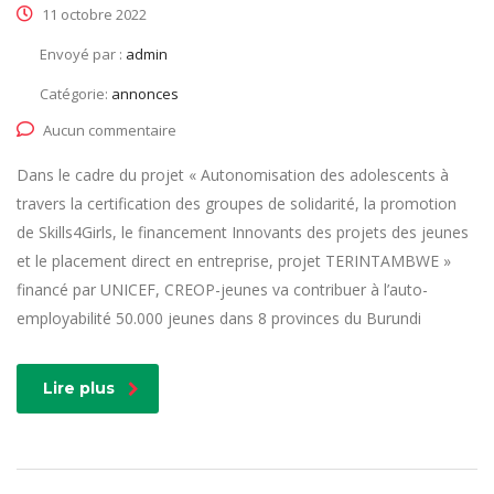
11 octobre 2022
Envoyé par :
admin
Catégorie:
annonces
Aucun commentaire
Dans le cadre du projet « Autonomisation des adolescents à
travers la certification des groupes de solidarité, la promotion
de Skills4Girls, le financement Innovants des projets des jeunes
et le placement direct en entreprise, projet TERINTAMBWE »
financé par UNICEF, CREOP-jeunes va contribuer à l’auto-
employabilité 50.000 jeunes dans 8 provinces du Burundi
Lire plus