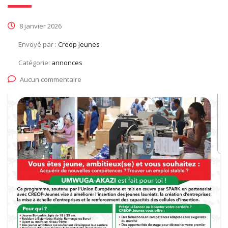
8 janvier 2026
Envoyé par :
Creop Jeunes
Catégorie:
annonces
Aucun commentaire