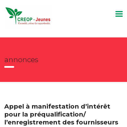
annonces
Appel à manifestation d’intérêt
pour la préqualification/
l’enregistrement des fournisseurs