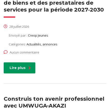
de biens et des prestataires de
services pour la période 2027‑2030
28 juillet 2026
Envoyé par :
Creop Jeunes
Catégories:
Actualités, annonces
Aucun commentaire
Lire plus
Construis ton avenir professionnel
avec UMWUGA-AKAZI