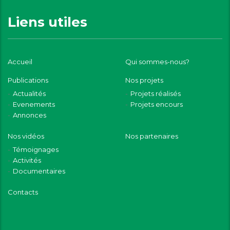
Liens utiles
Accueil
Qui sommes-nous?
Publications
Nos projets
Actualités
Projets réalisés
Evenements
Projets encours
Annonces
Nos vidéos
Nos partenaires
Témoignages
Activités
Documentaires
Contacts