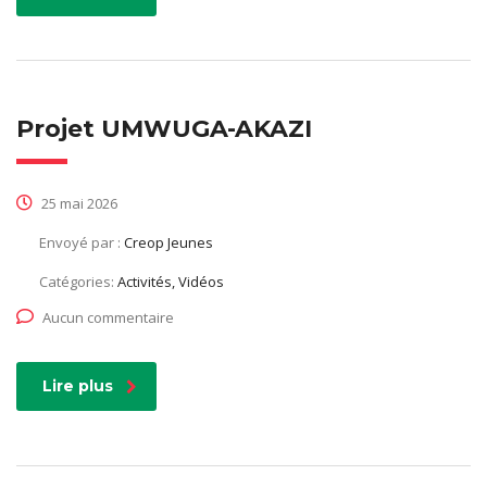
Projet UMWUGA-AKAZI
25 mai 2026
Envoyé par :
Creop Jeunes
Catégories:
Activités, Vidéos
Aucun commentaire
Lire plus