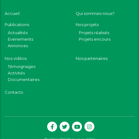
Accueil
Qui sommes-nous?
Publications
Nos projets
Actualités
Projets réalisés
Evenements
Projets encours
Annonces
Nos vidéos
Nos partenaires
Témoignages
Activités
Documentaires
Contacts