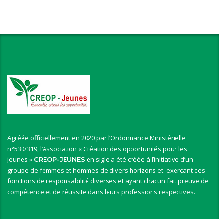
Agréée officiellement en 2020 par l’Ordonnance Ministérielle
n°530/319, l’Association « Création des opportunités pour les
jeunes »
en sigle a été créée à l’initiative d’un
CREOP-JEUNES
groupe de femmes et hommes de divers horizons et exerçant des
fonctions de responsabilité diverses et ayant chacun fait preuve de
compétence et de réussite dans leurs professions respectives.