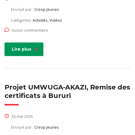
Envoyé par :
Creop Jeunes
Catégories:
Activités, Vidéos
Aucun commentaire
Lire plus
Projet UMWUGA-AKAZI, Remise des
certificats à Bururi
26 mai 2026
Envoyé par :
Creop Jeunes