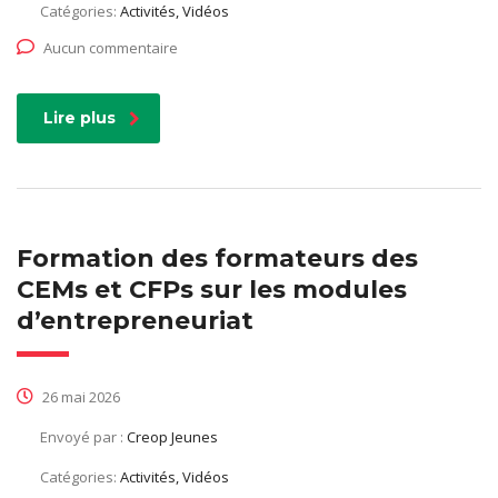
Catégories:
Activités, Vidéos
Aucun commentaire
Lire plus
Formation des formateurs des
CEMs et CFPs sur les modules
d’entrepreneuriat
26 mai 2026
Envoyé par :
Creop Jeunes
Catégories:
Activités, Vidéos