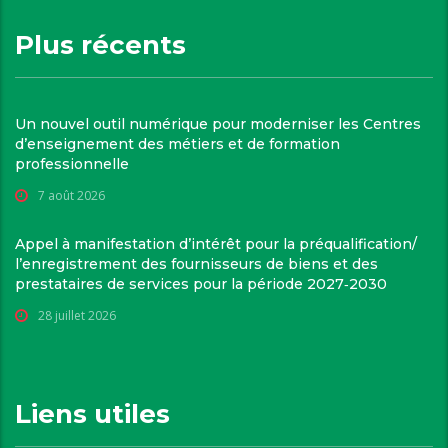
Plus récents
Un nouvel outil numérique pour moderniser les Centres
d’enseignement des métiers et de formation
professionnelle
7 août 2026
Appel à manifestation d’intérêt pour la préqualification/
l’enregistrement des fournisseurs de biens et des
prestataires de services pour la période 2027‑2030
28 juillet 2026
Liens utiles