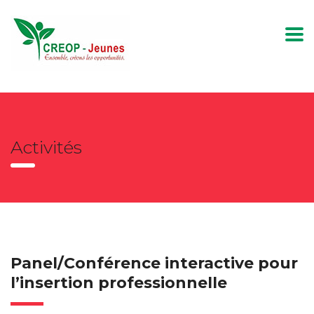
Activités
Panel/Conférence interactive pour
l’insertion professionnelle