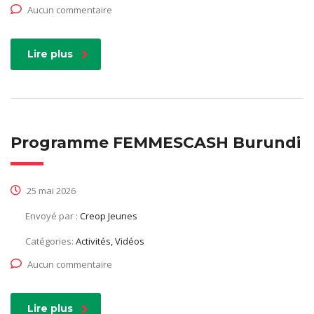
Aucun commentaire
Lire plus
Programme FEMMESCASH Burundi
25 mai 2026
Envoyé par :
Creop Jeunes
Catégories:
Activités, Vidéos
Aucun commentaire
Lire plus