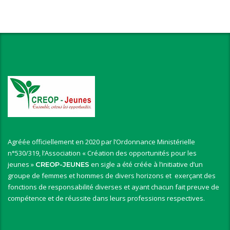
Agréée officiellement en 2020 par l’Ordonnance Ministérielle
n°530/319, l’Association « Création des opportunités pour les
jeunes »
en sigle a été créée à l’initiative d’un
CREOP-JEUNES
groupe de femmes et hommes de divers horizons et exerçant des
fonctions de responsabilité diverses et ayant chacun fait preuve de
compétence et de réussite dans leurs professions respectives.