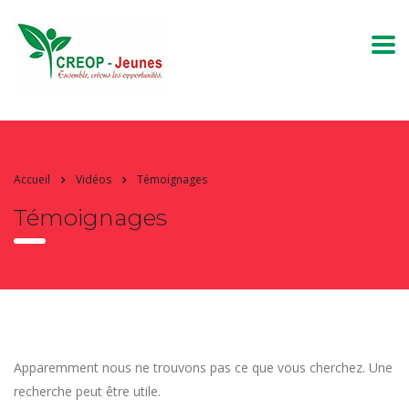
Accueil
Vidéos
Témoignages
Témoignages
Apparemment nous ne trouvons pas ce que vous cherchez. Une
recherche peut être utile.