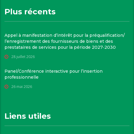
Plus récents
Appel à manifestation d’intérêt pour la préqualification/
l’enregistrement des fournisseurs de biens et des
prestataires de services pour la période 2027‑2030
28 juillet 2026
Panel/Conférence interactive pour l’insertion
professionnelle
26 mai 2026
Liens utiles