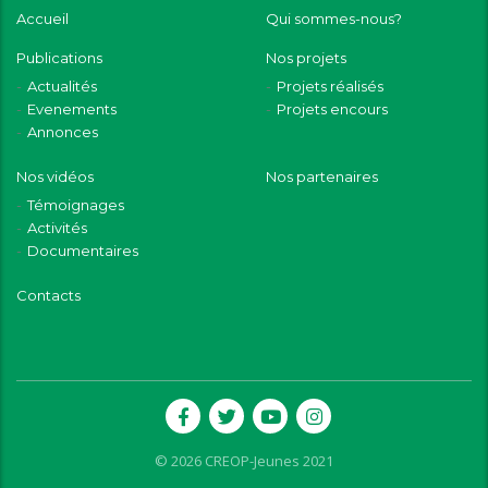
Accueil
Qui sommes-nous?
Publications
Nos projets
Actualités
Projets réalisés
Evenements
Projets encours
Annonces
Nos vidéos
Nos partenaires
Témoignages
Activités
Documentaires
Contacts
© 2026 CREOP-Jeunes 2021