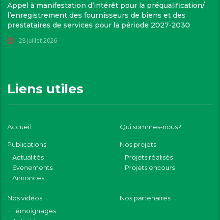
Appel à manifestation d’intérêt pour la préqualification/
l’enregistrement des fournisseurs de biens et des
prestataires de services pour la période 2027‑2030
28 juillet 2026
Liens utiles
Accueil
Qui sommes-nous?
Publications
Nos projets
Actualités
Projets réalisés
Evenements
Projets encours
Annonces
Nos vidéos
Nos partenaires
Témoignages