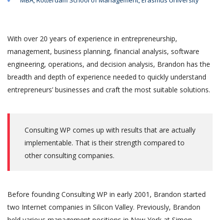
MBA, Rotterdam School of Management, Erasmus University
With over 20 years of experience in entrepreneurship,
management, business planning, financial analysis, software
engineering, operations, and decision analysis, Brandon has the
breadth and depth of experience needed to quickly understand
entrepreneurs’ businesses and craft the most suitable solutions.
Consulting WP comes up with results that are actually
implementable. That is their strength compared to
other consulting companies.
Before founding Consulting WP in early 2001, Brandon started
two Internet companies in Silicon Valley. Previously, Brandon
held various management positions in New York at Simon