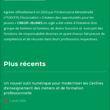
Agréée officiellement en 2020 par l’Ordonnance Ministérielle
n°530/319, l’Association « Création des opportunités pour les
jeunes »
en sigle a été créée à l’initiative d’un
CREOP-JEUNES
groupe de femmes et hommes de divers horizons et exerçant des
fonctions de responsabilité diverses et ayant chacun fait preuve de
compétence et de réussite dans leurs professions respectives.
Plus récents
Un nouvel outil numérique pour moderniser les Centres
d’enseignement des métiers et de formation
professionnelle
7 août 2026