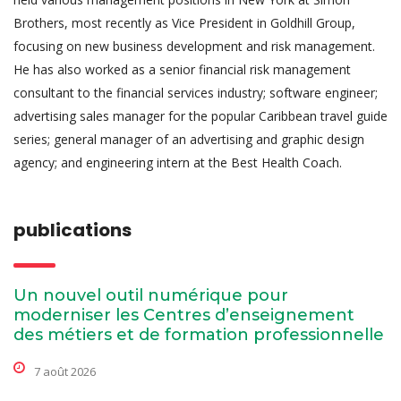
Brothers, most recently as Vice President in Goldhill Group,
focusing on new business development and risk management.
He has also worked as a senior financial risk management
consultant to the financial services industry; software engineer;
advertising sales manager for the popular Caribbean travel guide
series; general manager of an advertising and graphic design
agency; and engineering intern at the Best Health Coach.
publications
Un nouvel outil numérique pour
moderniser les Centres d’enseignement
des métiers et de formation professionnelle
7 août 2026