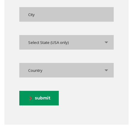
Select State (USA only)
Country
submit