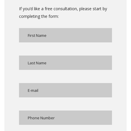
If you’d like a free consultation, please start by
completing the form: