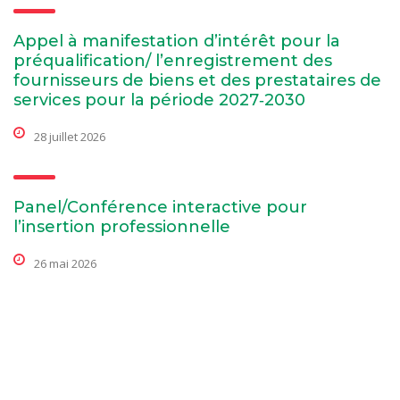
Appel à manifestation d’intérêt pour la
préqualification/ l’enregistrement des
fournisseurs de biens et des prestataires de
services pour la période 2027‑2030
28 juillet 2026
Panel/Conférence interactive pour
l’insertion professionnelle
26 mai 2026
Détails du contact