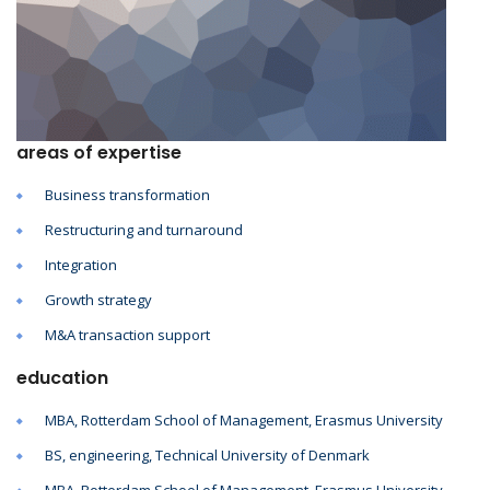
areas of expertise
Business transformation
Restructuring and turnaround
Integration
Growth strategy
M&A transaction support
education
MBA, Rotterdam School of Management, Erasmus University
BS, engineering, Technical University of Denmark