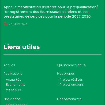
Appel à manifestation d’intérêt pour la préqualification/
l’enregistrement des fournisseurs de biens et des
prestataires de services pour la période 2027‑2030
28 juillet 2026
Liens utiles
Accueil
Qui sommes-nous?
Publications
Nos projets
Actualités
Projets réalisés
Evenements
Projets encours
Annonces
Nos vidéos
Nos partenaires