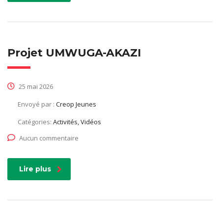
Projet UMWUGA-AKAZI
25 mai 2026
Envoyé par :
Creop Jeunes
Catégories:
Activités, Vidéos
Aucun commentaire
Lire plus