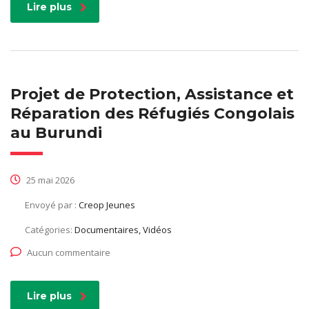
Lire plus
Projet de Protection, Assistance et
Réparation des Réfugiés Congolais
au Burundi
25 mai 2026
Envoyé par :
Creop Jeunes
Catégories:
Documentaires, Vidéos
Aucun commentaire
Lire plus