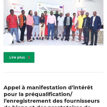
Lire plus
Appel à manifestation d’intérêt
pour la préqualification/
l’enregistrement des fournisseurs