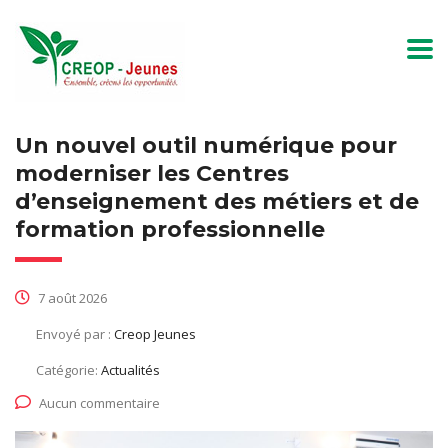
Un nouvel outil numérique pour
moderniser les Centres
d’enseignement des métiers et de
formation professionnelle
7 août 2026
Envoyé par :
Creop Jeunes
Catégorie:
Actualités
Aucun commentaire