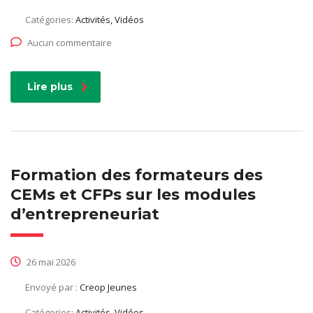
Catégories:
Activités, Vidéos
Aucun commentaire
Lire plus
Formation des formateurs des
CEMs et CFPs sur les modules
d’entrepreneuriat
26 mai 2026
Envoyé par :
Creop Jeunes
Catégories:
Activités, Vidéos