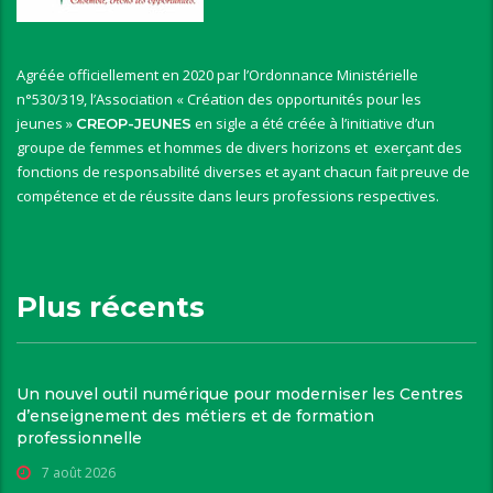
Agréée officiellement en 2020 par l’Ordonnance Ministérielle
n°530/319, l’Association « Création des opportunités pour les
jeunes »
en sigle a été créée à l’initiative d’un
CREOP-JEUNES
groupe de femmes et hommes de divers horizons et exerçant des
fonctions de responsabilité diverses et ayant chacun fait preuve de
compétence et de réussite dans leurs professions respectives.
Plus récents
Un nouvel outil numérique pour moderniser les Centres
d’enseignement des métiers et de formation
professionnelle
7 août 2026