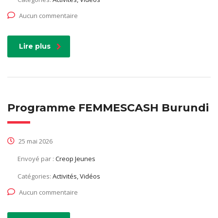
Aucun commentaire
Lire plus
Programme FEMMESCASH Burundi
25 mai 2026
Envoyé par :
Creop Jeunes
Catégories:
Activités, Vidéos
Aucun commentaire