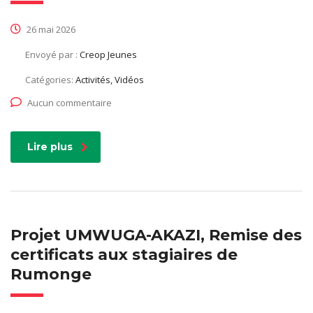
26 mai 2026
Envoyé par :
Creop Jeunes
Catégories:
Activités, Vidéos
Aucun commentaire
Lire plus
Projet UMWUGA-AKAZI, Remise des
certificats aux stagiaires de
Rumonge