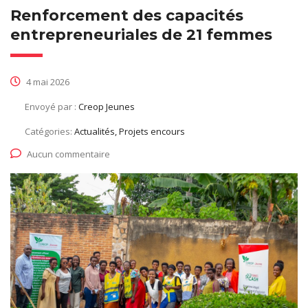
Renforcement des capacités
entrepreneuriales de 21 femmes
4 mai 2026
Envoyé par :
Creop Jeunes
Catégories:
Actualités, Projets encours
Aucun commentaire