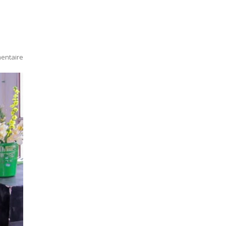
entaire