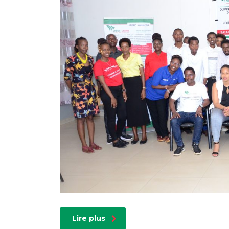
Lire plus