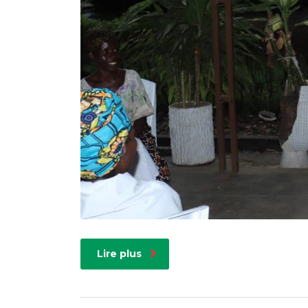
Lire plus