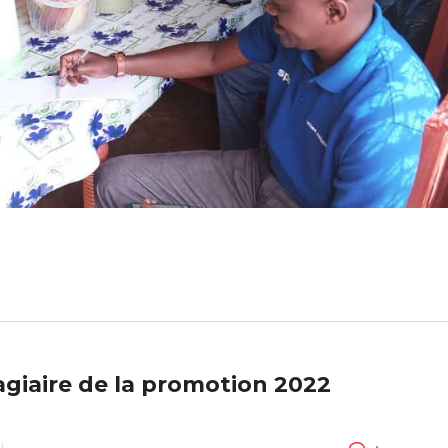
giaire de la promotion 2022