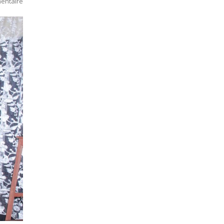
entaire