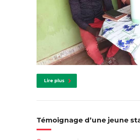
Lire plus
Témoignage d’une jeune sta