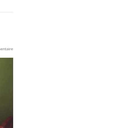
entaire