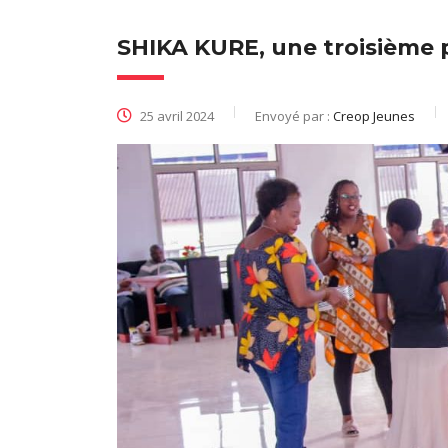
SHIKA KURE, une troisième
25 avril 2024
Envoyé par :
Creop Jeunes