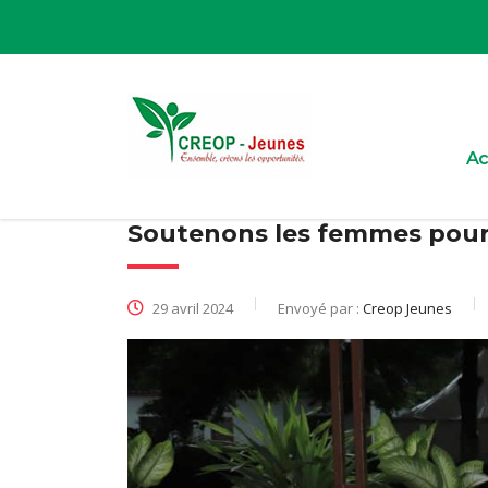
Ac
Soutenons les femmes pour 
29 avril 2024
Envoyé par :
Creop Jeunes