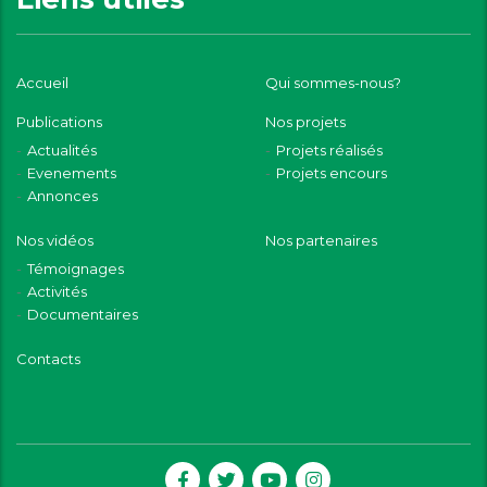
Accueil
Qui sommes-nous?
Publications
Nos projets
Actualités
Projets réalisés
Evenements
Projets encours
Annonces
Nos vidéos
Nos partenaires
Témoignages
Activités
Documentaires
Contacts