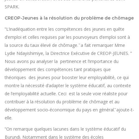
SPARK.
CREOP-Jeunes à la résolution du problème de chômage
ʺL’inadéquation entre les compétences des jeunes en quête
d’emploi et celles requises par les pourvoyeurs d’emploi sont à
la source du taux élevé de chômage. ̏ a fait remarquer Mme
Lydie Ndayishimiye, la Directrice Exécutive de CREOP-JEUNES. ʺ
Nous avons pu analyser la pertinence et l’importance du
développement des compétences tant pratiques que
théoriques des jeunes pour booster leur employabilité, ce qui
montre la nécessité d’adapter le système éducatif, au contexte
de l’employabilité actuelle. Ceci est la seule voie réaliste pour
contribuer à la résolution du problème de chômage et au
développement socio-économique du pays en général.̏ ajoute-t-
elle.
ʺOn remarque quelques lacunes dans le système éducatif du
Burundi. Notamment dans le système des écoles