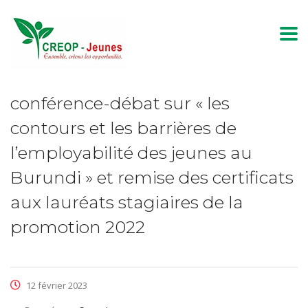
conférence-débat sur « les
contours et les barrières de
l’employabilité des jeunes au
Burundi » et remise des certificats
aux lauréats stagiaires de la
promotion 2022
12 février 2023