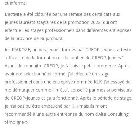
et informel.
L’activité a été clôturée par une remise des certificats aux
jeunes lauréats stagiaires de la promotion 2022 qui ont
effectué les stages professionnels dans différentes entreprises
de la province de Bujumbura.
Iris IRAKOZE, un des jeunes formés par CREOP-Jeunes, atteste
l’efficacité de la formation et du soutien de CREOP-Jeunes.ʺ
Avant de connaître CREOP, je faisais le petit commerce. Après
avoir été sélectionné et formé, j’ai effectué un stage
professionnel dans une entreprise nommée KLK. J’ai essayé de
me démarquer comme il m’était conseillé par mes superviseurs
de CREOP-Jeunes et ça a fonctionné. Après le période de stage,
je n’ai pas pu être embauché par KIK mais ils m’ont
recommandé à une autre entreprise du nom d’Alta Consulting.̏
témoigne-t-il.