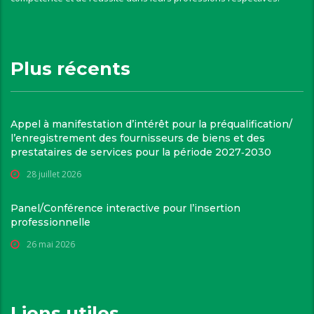
Plus récents
Appel à manifestation d’intérêt pour la préqualification/
l’enregistrement des fournisseurs de biens et des
prestataires de services pour la période 2027‑2030
28 juillet 2026
Panel/Conférence interactive pour l’insertion
professionnelle
26 mai 2026
Liens utiles