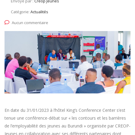
Envoyé par :
Creop Jeunes
Catégorie:
Actualités
Aucun commentaire
En date du 31/01/2023 à l’hôtel King’s Conference Center s’est
tenue une conférence-débat sur « les contours et les barrières
de l’employabilité des jeunes au Burundi » organisée par CREOP-
Jeunes en collaboration avec ses différents partenaires dont