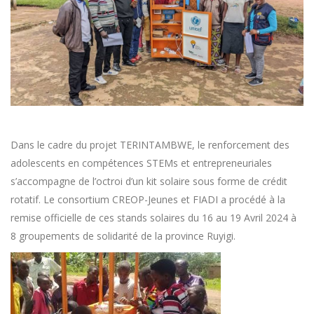
Dans le cadre du projet TERINTAMBWE, le renforcement des
adolescents en compétences STEMs et entrepreneuriales
s’accompagne de l’octroi d’un kit solaire sous forme de crédit
rotatif. Le consortium CREOP-Jeunes et FIADI a procédé à la
remise officielle de ces stands solaires du 16 au 19 Avril 2024 à
8 groupements de solidarité de la province Ruyigi.