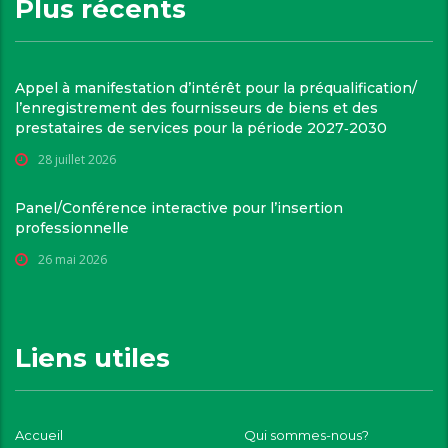
Plus récents
Appel à manifestation d’intérêt pour la préqualification/
l’enregistrement des fournisseurs de biens et des
prestataires de services pour la période 2027‑2030
28 juillet 2026
Panel/Conférence interactive pour l’insertion
professionnelle
26 mai 2026
Liens utiles
Accueil
Qui sommes-nous?