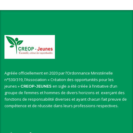
Agréée officiellement en 2020 par l’Ordonnance Ministérielle
n°530/319, l’Association « Création des opportunités pour les
jeunes »
en sigle a été créée à l’initiative d’un
CREOP-JEUNES
groupe de femmes et hommes de divers horizons et exerçant des
fonctions de responsabilité diverses et ayant chacun fait preuve de
compétence et de réussite dans leurs professions respectives.