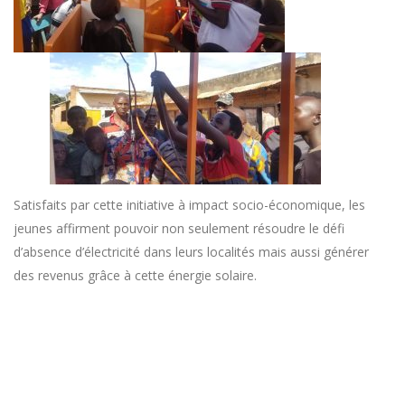
Satisfaits par cette initiative à impact socio-économique, les
jeunes affirment pouvoir non seulement résoudre le défi
d’absence d’électricité dans leurs localités mais aussi générer
des revenus grâce à cette énergie solaire.