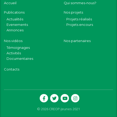
Accueil
Qui sommes-nous?
Publications
Nos projets
Actualités
Projets réalisés
Evenements
Projets encours
Annonces
Nos vidéos
Nos partenaires
Témoignages
Activités
Documentaires
Contacts
© 2026 CREOP-Jeunes 2021