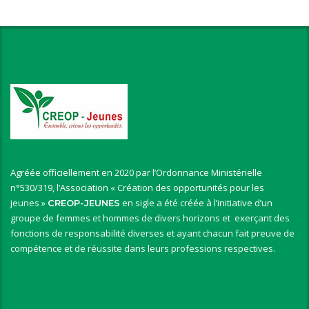
Agréée officiellement en 2020 par l’Ordonnance Ministérielle
n°530/319, l’Association « Création des opportunités pour les
jeunes »
en sigle a été créée à l’initiative d’un
CREOP-JEUNES
groupe de femmes et hommes de divers horizons et exerçant des
fonctions de responsabilité diverses et ayant chacun fait preuve de
compétence et de réussite dans leurs professions respectives.