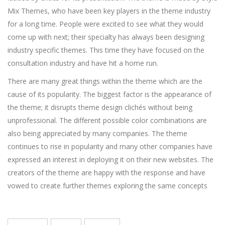
Mix Themes, who have been key players in the theme industry
for a long time. People were excited to see what they would
come up with next; their specialty has always been designing
industry specific themes. This time they have focused on the
consultation industry and have hit a home run.
There are many great things within the theme which are the
cause of its popularity. The biggest factor is the appearance of
the theme; it disrupts theme design clichés without being
unprofessional. The different possible color combinations are
also being appreciated by many companies. The theme
continues to rise in popularity and many other companies have
expressed an interest in deploying it on their new websites. The
creators of the theme are happy with the response and have
vowed to create further themes exploring the same concepts