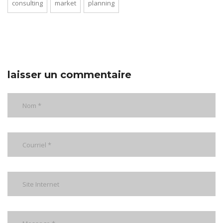
consulting
market
planning
laisser un commentaire