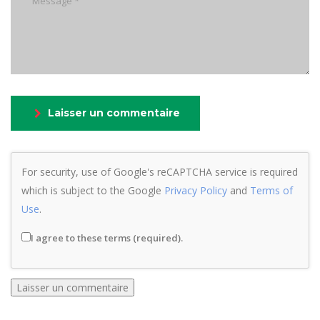
Laisser un commentaire
For security, use of Google's reCAPTCHA service is required
which is subject to the Google
Privacy Policy
and
Terms of
Use
.
I agree to these terms (required).