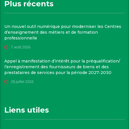
Plus récents
Un nouvel outil numérique pour moderniser les Centres
d’enseignement des métiers et de formation
professionnelle
7 août 2026
Appel à manifestation d’intérêt pour la préqualification/
l’enregistrement des fournisseurs de biens et des
prestataires de services pour la période 2027‑2030
28 juillet 2026
Liens utiles