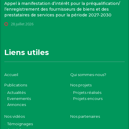
Appel à manifestation d’intérêt pour la préqualification/
l’enregistrement des fournisseurs de biens et des
prestataires de services pour la période 2027‑2030
28 juillet 2026
Liens utiles
Accueil
Qui sommes-nous?
Publications
Nos projets
Actualités
Projets réalisés
Evenements
Projets encours
Annonces
Nos vidéos
Nos partenaires
Témoignages