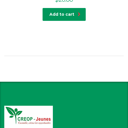
Add to cart