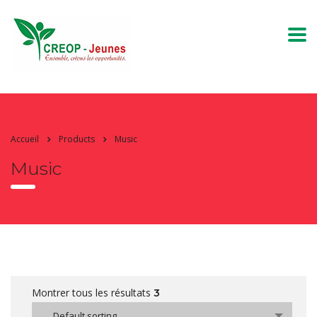
Accueil
Products
Music
Music
Montrer tous les résultats
3
Default sorting