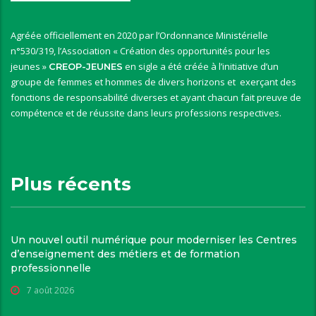
Agréée officiellement en 2020 par l’Ordonnance Ministérielle
n°530/319, l’Association « Création des opportunités pour les
jeunes »
en sigle a été créée à l’initiative d’un
CREOP-JEUNES
groupe de femmes et hommes de divers horizons et exerçant des
fonctions de responsabilité diverses et ayant chacun fait preuve de
compétence et de réussite dans leurs professions respectives.
Plus récents
Un nouvel outil numérique pour moderniser les Centres
d’enseignement des métiers et de formation
professionnelle
7 août 2026