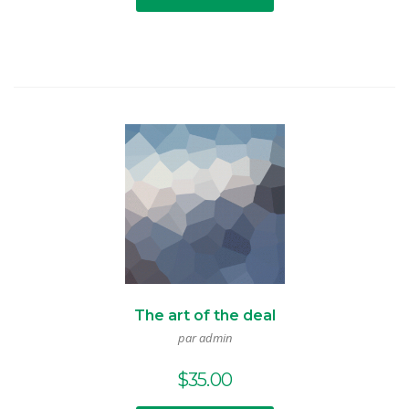
The art of the deal
par admin
$
35.00