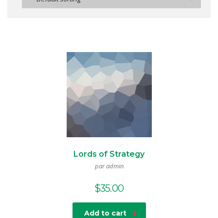
Lords of Strategy
par admin
$
35.00
Add to cart