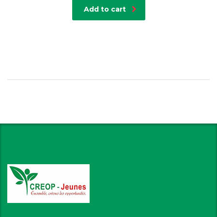
Add to cart