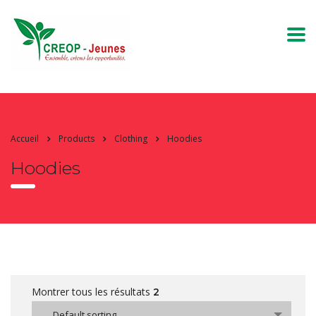
Accueil
Products
Clothing
Hoodies
Hoodies
Montrer tous les résultats
2
Default sorting