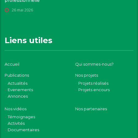
professionnelle
26 mai 2026
Liens utiles
Accueil
Qui sommes-nous?
Publications
Nos projets
Actualités
Projets réalisés
Evenements
Projets encours
Annonces
Nos vidéos
Nos partenaires
Témoignages
Activités
Documentaires