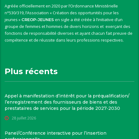
Agréée officiellement en 2020 par l’Ordonnance Ministérielle
n°530/319, l’Association « Création des opportunités pour les
jeunes »
en sigle a été créée à l’initiative d’un
CREOP-JEUNES
groupe de femmes et hommes de divers horizons et exerçant des
fonctions de responsabilité diverses et ayant chacun fait preuve de
compétence et de réussite dans leurs professions respectives.
Plus récents
Appel à manifestation d’intérêt pour la préqualification/
l’enregistrement des fournisseurs de biens et des
prestataires de services pour la période 2027‑2030
28 juillet 2026
Panel/Conférence interactive pour l’insertion