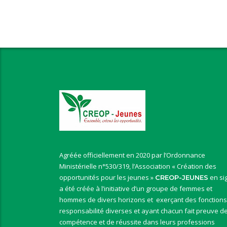
Agréée officiellement en 2020 par l’Ordonnance
Ministérielle n°530/319, l’Association « Création des
opportunités pour les jeunes »
en si
CREOP-JEUNES
a été créée à l’initiative d’un groupe de femmes et
hommes de divers horizons et exerçant des fonctions
responsabilité diverses et ayant chacun fait preuve d
compétence et de réussite dans leurs professions